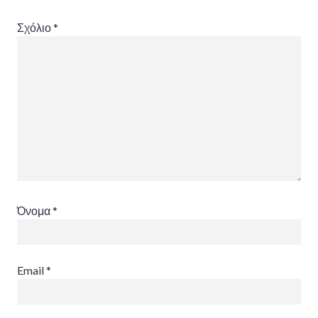
Σχόλιο
*
Όνομα
*
Email
*