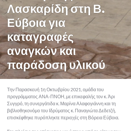
Λασκαρίδη στη Β.
Εύβοια για
καταγραφές
αναγκών και
παράδοση υλικού
Την Παρασκευή 1η Οκτωβρίου 2021, ομάδα του
προγράμματος ΑΝΑ-ΠΝΟΗ, με επικεφαλής τον κ. Άρι
Συγγρό, τη συνεργάτιδα κ. Μαρίνα Αλαφογιάννη και τη
βιβλιοθηκονόμο του Ιδρύματος κ. Παναγιώτα Δεδετζή,
επισκέφθηκε πυρόπληκτε περιοχές στη Βόρεια Εύβοια.