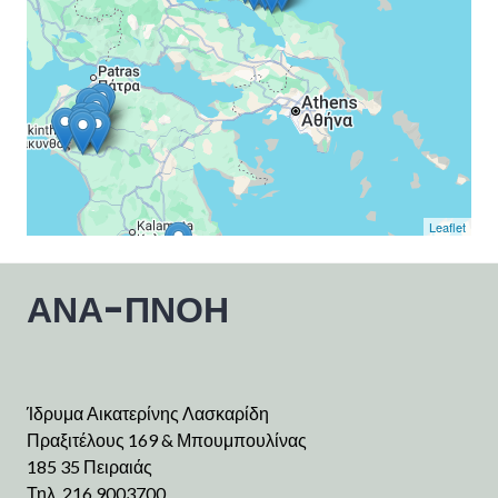
Leaflet
ΑΝΑ-ΠΝΟΗ
Ίδρυμα Αικατερίνης Λασκαρίδη
Πραξιτέλους 169 & Μπουμπουλίνας
185 35 Πειραιάς
Τηλ. 216 9003700